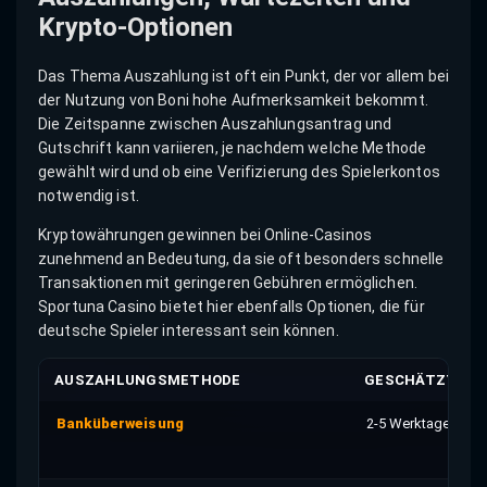
Krypto-Optionen
Das Thema Auszahlung ist oft ein Punkt, der vor allem bei
der Nutzung von Boni hohe Aufmerksamkeit bekommt.
Die Zeitspanne zwischen Auszahlungsantrag und
Gutschrift kann variieren, je nachdem welche Methode
gewählt wird und ob eine Verifizierung des Spielerkontos
notwendig ist.
Kryptowährungen gewinnen bei Online-Casinos
zunehmend an Bedeutung, da sie oft besonders schnelle
Transaktionen mit geringeren Gebühren ermöglichen.
Sportuna Casino bietet hier ebenfalls Optionen, die für
deutsche Spieler interessant sein können.
AUSZAHLUNGSMETHODE
GESCHÄTZTE BE
Banküberweisung
2-5 Werktage