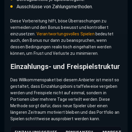
Ausschlüsse von Zahlungsmethoden.
Diese Vorbereitung hilft, böse Überraschungen zu
vermeiden und den Bonus bewusst und kontrolliert
einzusetzen.
Verantwortungsvolles Spielen
bedeutet
auch, den Bonus nur dann zu beanspruchen, wenn
dessen Bedingungen realistisch eingehalten werden
können, um Frust und Verluste zu minimieren.
Einzahlungs- und Freispielstruktur
Das Willkommenspaket bei diesem Anbieter ist meist so
gestaltet, dass Einzahlungsboni staffelweise vergeben
werden und Freispiele nicht auf einmal, sondern in
Portionen über mehrere Tage verteilt werden. Diese
Methode sorgt dafür, dass neue Spieler über einen
längeren Zeitraum motiviert bleiben und das Portfolio an
Spielen schrittweise ausprobiert werden kann.