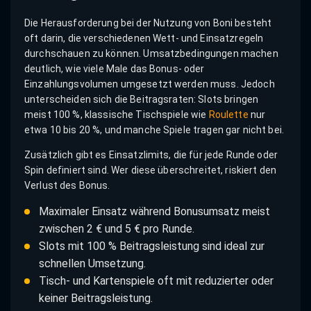
Die Herausforderung bei der Nutzung von Boni besteht
oft darin, die verschiedenen Wett- und Einsatzregeln
durchschauen zu können. Umsatzbedingungen machen
deutlich, wie viele Male das Bonus- oder
Einzahlungsvolumen umgesetzt werden muss. Jedoch
unterscheiden sich die Beitragsraten: Slots bringen
meist 100 %, klassische Tischspiele wie
Roulette
nur
etwa 10 bis 20 %, und manche Spiele tragen gar nicht bei.
Zusätzlich gibt es Einsatzlimits, die für jede Runde oder
Spin definiert sind. Wer diese überschreitet, riskiert den
Verlust des Bonus.
Maximaler Einsatz während Bonusumsatz meist
zwischen 2 € und 5 € pro Runde.
Slots mit 100 % Beitragsleistung sind ideal zur
schnellen Umsetzung.
Tisch- und Kartenspiele oft mit reduzierter oder
keiner Beitragsleistung.