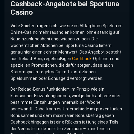
Cashback-Angebote bei Sportuna
Casino
Viele Spieler fragen sich, wie sie im Alltag beim Spielen im
Online-Casino mehr rausholen können, ohne ständig auf
Neueinzahlungsboni angewiesen zu sein. Die
wöchentlichen Aktionen bei Sportuna Casino liefern
genau hier einen echten Mehrwert. Das Angebot besteht
aus Reload-Boni, regelmäßigen
Cashback
-Optionen und
speziellen Promotionen, die dafür sorgen, dass auch
Stammspieler regelmäßig mit zusätzlichen
Spielsummen oder Bonusgeld versorgt werden.
Der Reload-Bonus funktioniert im Prinzip wie ein
klassischer Einzahlungsbonus, wird jedoch auf jede oder
bestimmte Einzahlungen innerhalb der Woche
angewandt. Dabei kann es Unterschiede im prozentualen
Bonusanteil und dem maximalen Bonusbetrag geben.
Cashback hingegen ist eine Rückerstattung eines Teils
der Verluste im definierten Zeitraum – meistens in