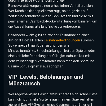
durch intensive Wochenboni und VIP-
Bonusverstärkungen einen erheblichen Vorteil erzielen.
Wer Kombinationsspiel bevorzugt, sollte gezielt auf
zeitlich beschränkte Reload-Boni setzen und diese mit
permanenter Cashback-Rückerstattung kombinieren, um
die Auszahlungsrate langfristig zu verbessern.
Besonders wichtig ist es, vor der Teilnahme an einer
Aktion die detaillierten
Teilnahmebedingungen
zu lesen.
So vermeidet man Überraschungen wie
Mindestumsätze, Einschränkungen bei den Spielen oder
eine zeitliche Deckelung der Gültigkeitsdauer. Nur mit
dem vollständigen Verständnis kann man den Sportuna
Casino Bonus optimal ausschöpfen.
VIP-Levels, Belohnungen und
Münztausch
Wer regelmäßig im Casino aktiv ist, fragt sich schnell: Wie
kann ich noch mehr Vorteile aus meinem Spielverhalten
ziehen? Das VIP-System eines Casinos macht hier oft