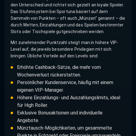
den Unterschied und richtet sich gezielt an loyale Spieler.
Das Stufensystem bei Sportuna basiert auf dem
Sammeln von Punkten – oft auch „Münzen“ genannt – die
durch Wetten, Einzahlungen und das Spielen bestimmter
Slots oder Tischspiele gutgeschrieben werden.
Mit zunehmender Punktzahl steigt man in höhere VIP-
Level auf, die jeweils besondere Privilegien mit sich
bringen. Übliche Vorteile auf den Levels sind:
Erhöhte Cashback-Sätze, die mehr vom
Wochenverlust rückerstatten.
Persönlicher Kundenservice, häufig mit einem
eigenen VIP-Manager.
Höhere Einzahlungs- und Auszahlungslimits, ideal
für High Roller.
Exklusive Bonusaktionen und individuelle
Angebote.
Münztausch-Möglichkeiten, um gesammelte
Punkte in Echtgeld oder Freispiele umzuwandeln.