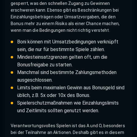
gesperrt, was den schnellen Zugang zu Gewinnen
erschweren kann. Ebenso gibt es Beschränkungen bei
Einzahlungsbeträgen oder Umsatzvorgaben, die den
Bonus mehr zu einem Risiko als einer Chance machen,
wenn man die Bedingungen nicht richtig versteht.
Boni können mit Umsatzbedingungen verknüpft
sein, die nur für bestimmte Spiele zählen.
Mindesteinsatzgrenzen gelten oft, um die
Bonusfreigabe zu starten.
Manchmal sind bestimmte Zahlungsmethoden
ausgeschlossen.
Limits beim maximalen Gewinn aus Bonusgeld sind
üblich, z.B. 5x oder 10x des Bonus.
Spielerschutzmaßnahmen wie Einzahlungslimits
und Zeitlimits sollten genutzt werden.
Verantwortungsvolles Spielen ist das A und O, besonders
bei der Teilnahme an Aktionen. Deshalb gibt es in diesem