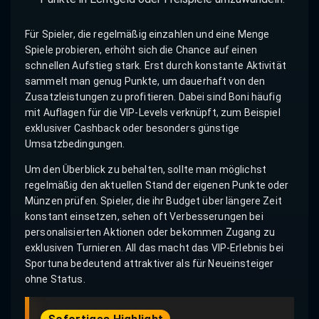
Für Spieler, die regelmäßig einzahlen und eine Menge
Spiele probieren, erhöht sich die Chance auf einen
schnellen Aufstieg stark. Erst durch konstante Aktivität
sammelt man genug Punkte, um dauerhaft von den
Zusatzleistungen zu profitieren. Dabei sind Boni häufig
mit Auflagen für die VIP-Levels verknüpft, zum Beispiel
exklusiver Cashback oder besonders günstige
Umsatzbedingungen.
Um den Überblick zu behalten, sollte man möglichst
regelmäßig den aktuellen Stand der eigenen Punkte oder
Münzen prüfen. Spieler, die ihr Budget über längere Zeit
konstant einsetzen, sehen oft Verbesserungen bei
personalisierten Aktionen oder bekommen Zugang zu
exklusiven Turnieren. All das macht das VIP-Erlebnis bei
Sportuna bedeutend attraktiver als für Neueinsteiger
ohne Status.